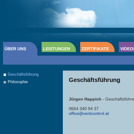
ÜBER UNS
LEISTUNGEN
ZERTIFIKATE
VIDEO
Geschäftsführung
Geschäftsführung
Philosophie
Jürgen Happich
- Geschäftsführe
0664 340 94 37
office@ventcontrol.at