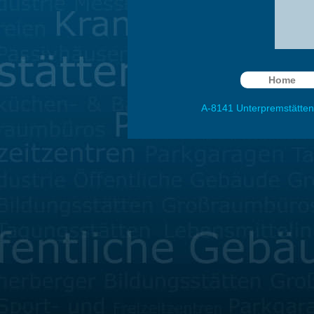
Home
A-8141
Unterpremstätten